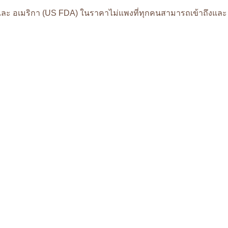
ละ อเมริกา (US FDA) ในราคาไม่แพงที่ทุกคนสามารถเข้าถึงและ เป็นค
น