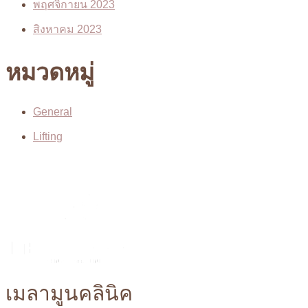
พฤศจิกายน 2023
สิงหาคม 2023
หมวดหมู่
General
Lifting
เมลามูนคลินิค