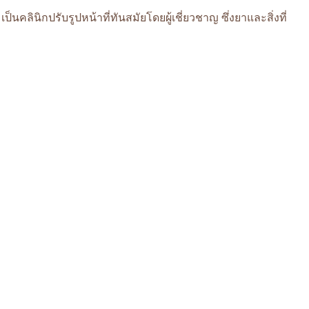
ลินิกปรับรูปหน้าที่ทันสมัยโดยผู้เชี่ยวชาญ ซึ่งยาและสิ่งที่