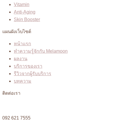
Vitamin
Anti-Aging
Skin Booster
แผนผังเว็บไซต์
หน้าแรก
ทำความรู้จักกับ Melamoon
ผลงาน
บริการของเรา
รีวิวจากผู้รับบริการ
บทความ
ติดต่อเรา
092 621 7555