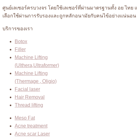
ศูนย์เลเซอร์ครบวงจร โดยใช้เลเซอร์ที่ผ่านมาตรฐานทั้ง อย ไทย แ
เลือกใช้ผ่านการรับรองและถูกหลักอนามัยกับคนไข้อย่างแน่นอ
บริการของเรา
Botox
Filler
Machine Lifting
(Ulthera,Ultraformer)
Machine Lifting
(Thermage , Oligio)
Facial laser
Hair Removal
Thread lifting
Meso Fat
Acne treatment
Acne scar Laser