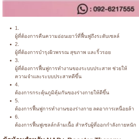
1.
ผู้ที่ต้องการคืนความอ่อนเยาว์ที่ฟื้นฟูถึงระดับเซลล์
2.
ผู้ที่ต้องการบำรุงผิวพรรณ สุขภาพ และริ้วรอย
3.
ผู้ที่ต้องการฟื้นฟูการทำงานของระบบประสาท ช่วยให้
ความจำและระบบประสาทดีขึ้น
4.
ต้องการกระตุ้นภูมิคุ้มกันของร่างกายให้ดีขึ้น
5.
ต้องการฟื้นฟูการทำงานของร่างกาย ลดอาการเหนื่อยล้า
6.
ต้องการฟื้นฟูเซลล์กล้ามเนื้อ สำหรับผู้ที่ออกกำลังกายหนัก