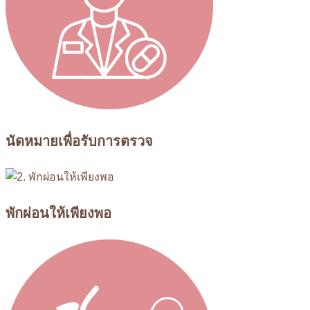
นัดหมายเพื่อรับการตรวจ
พักผ่อนให้เพียงพอ