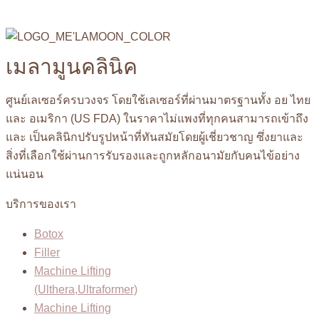
เมลามูนคลินิค
ศูนย์เลเซอร์ครบวงจร โดยใช้เลเซอร์ที่ผ่านมาตรฐานทั้ง อย ไทย
และ อเมริกา (US FDA) ในราคาไม่แพงที่ทุกคนสามารถเข้าถึง
และ เป็นคลินิกปรับรูปหน้าที่ทันสมัยโดยผู้เชี่ยวชาญ ซึ่งยาและ
สิ่งที่เลือกใช้ผ่านการรับรองและถูกหลักอนามัยกับคนไข้อย่าง
แน่นอน
บริการของเรา
Botox
Filler
Machine Lifting
(Ulthera,Ultraformer)
Machine Lifting