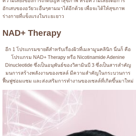
ความเสี่ยงของการเกิดปัญหาสุขภาพ หรือความเสี่ยงต่อการ
อักเสบของอวัยวะอื่นๆตามมาได้อีกด้วย เพื่อจะได้ให้สุขภาพ
ร่างกายที่แข็งแรงในระยะยาว
NAD+ Therapy
อีก 1 โปรแกรมขายดีสำหรับเรื่องผิวที่เมลามูนคลินิก นี่นก็ คือ
โปรแกรม NAD+ Therapy หรือ Nicotinamide Adenine
Dinucleotide ซึ่งเป็นอนุพันธ์ของวิตามินบี 3 ซึ่งเป็นสารสำคัญ
มนการสร้างพลังงานของเซลล์ มีความสำคัญในกระบวนการ
ฟื้นฟูซ่อมแซม และส่งเสริมการทำงานของเซลล์ที่เกิดขึ้นมาใหม่