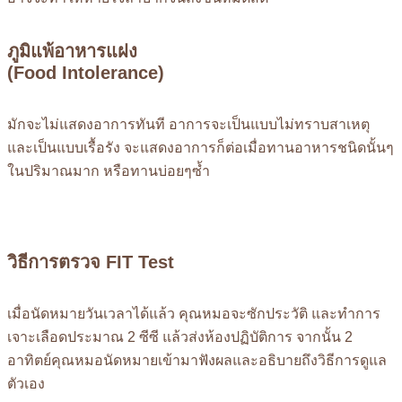
ภูมิแพ้อาหารแฝง
(Food Intolerance)
มักจะไม่แสดงอาการทันที อาการจะเป็นแบบไม่ทราบสาเหตุ
และเป็นแบบเรื้อรัง จะแสดงอาการก็ต่อเมื่อทานอาหารชนิดนั้นๆ
ในปริมาณมาก หรือทานบ่อยๆซ้ำ
วิธีการตรวจ FIT Test
เมื่อนัดหมายวันเวลาได้แล้ว คุณหมอจะซักประวัติ และทำการ
เจาะเลือดประมาณ 2 ซีซี แล้วส่งห้องปฏิบัติการ จากนั้น 2
อาทิตย์คุณหมอนัดหมายเข้ามาฟังผลและอธิบายถึงวิธีการดูแล
ตัวเอง