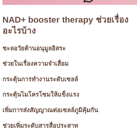
NAD+ booster therapy ช่วยเรื่อง
อะไรบ้าง
ชะลอวัยต้านอนุมูลอิสระ
ช่วยในเรื่องความจำเสื่อม
กระตุ้นการทำงานระดับเซลล์
กระตุ้นไมโครโซมให้แข็งแรง
เพิ่มการส่งสัญญาณต่อเซลล์ภูมิคุ้มกัน
ช่วยเพิ่มระดับสารสื่อประสาท