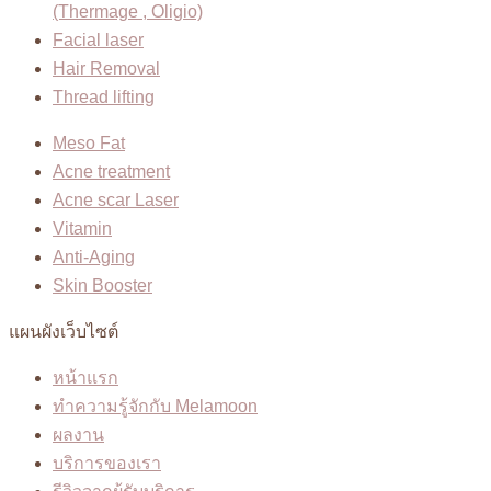
(Thermage , Oligio)
Facial laser
Hair Removal
Thread lifting
Meso Fat
Acne treatment
Acne scar Laser
Vitamin
Anti-Aging
Skin Booster
แผนผังเว็บไซต์
หน้าแรก
ทำความรู้จักกับ Melamoon
ผลงาน
บริการของเรา