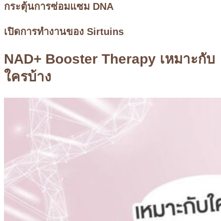
กระตุ้นการซ่อมแซม DNA
เปิดการทำงานของ Sirtuins
NAD+ Booster Therapy เหมาะกับ
ใครบ้าง