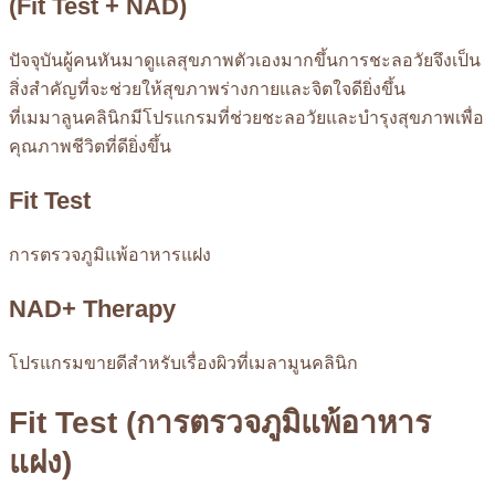
(Fit Test + NAD)
ปัจจุบันผู้คนหันมาดูแลสุขภาพตัวเองมากขึ้นการชะลอวัยจึงเป็น
สิ่งสำคัญที่จะช่วยให้สุขภาพร่างกายและจิตใจดียิ่งขึ้น
ที่เมมาลูนคลินิกมีโปรแกรมที่ช่วยชะลอวัยและบำรุงสุขภาพเพื่อ
คุณภาพชีวิตที่ดียิ่งขึ้น
Fit Test
การตรวจภูมิแพ้อาหารแฝง
NAD+ Therapy
โปรแกรมขายดีสำหรับเรื่องผิวที่เมลามูนคลินิก
Fit Test (การตรวจภูมิแพ้อาหาร
แฝง)