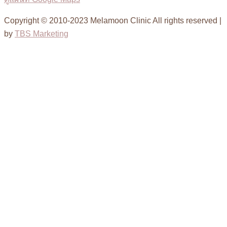
Copyright © 2010-2023 Melamoon Clinic All rights reserved |
by
TBS Marketing