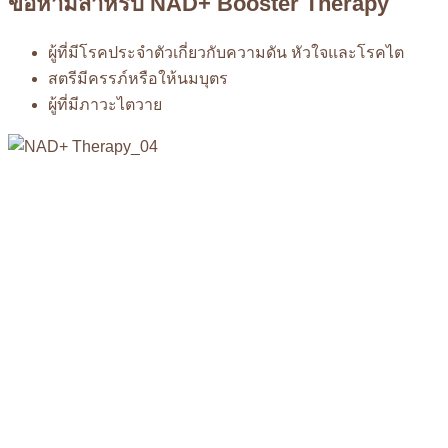
ข้อห้ามสำหรับ NAD+ Booster Therapy
ผู้ที่มีโรคประจำตัวเกี่ยวกับความดัน หัวใจและโรคไต
สตรีมีครรภ์หรือให้นมบุตร
ผู้ที่มีภาวะไตวาย