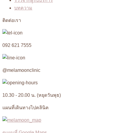
รีวิวจากผู้รับบริการ
บทความ
ติดต่อเรา
092 621 7555
@melamoonclinic
10.30 - 20.00 น. (หยุดวันพุธ)
แผนที่เดินทางไปคลินิค
ดูแผนที่ Google Maps