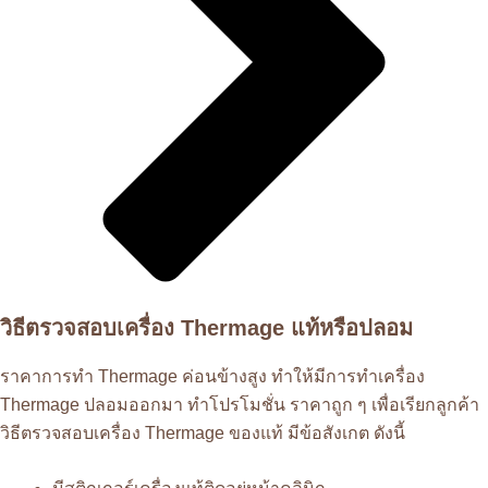
วิธีตรวจสอบเครื่อง Thermage แท้หรือปลอม
ราคาการทำ Thermage ค่อนข้างสูง ทำให้มีการทำเครื่อง
Thermage ปลอมออกมา ทำโปรโมชั่น ราคาถูก ๆ เพื่อเรียกลูกค้า
วิธีตรวจสอบเครื่อง Thermage ของแท้ มีข้อสังเกต ดังนี้