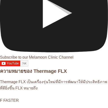
Subscribe to our Melamoon Clinic Channel
ความหมายของ Thermage FLX
Thermage FLX เป็นเครื่องรุ่นใหม่ที่มีการพัฒนาให้มีประสิทธิภาพ
ที่ดียิ่งขึ้น FLX หมายถึง
F FASTER