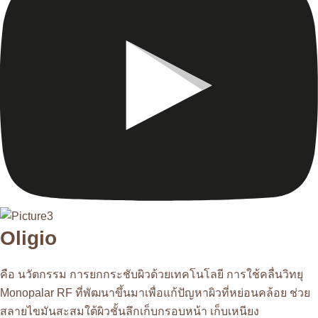
Oligio
คือ นวัตกรรม การยกกระชับผิวด้วยเทคโนโลยี การใช้คลื่นวิทยุ
Monopalar RF ที่พัฒนาขึ้นมาเพื่อแก้ปัญหาผิวที่หย่อนคล้อย ช่วย
สลายไขมันสะสมใต้ผิวชั้นลึกเก็บกรอบหน้า เก็บเหนียง