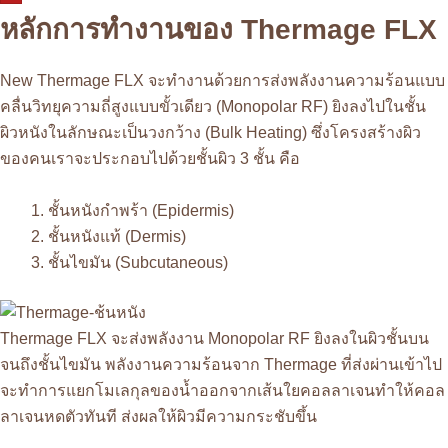
หลักการทำงานของ Thermage FLX
New Thermage FLX จะทำงานด้วยการส่งพลังงานความร้อนแบบ
คลื่นวิทยุความถี่สูงแบบขั้วเดียว (Monopolar RF) ยิงลงไปในชั้น
ผิวหนังในลักษณะเป็นวงกว้าง (Bulk Heating) ซึ่งโครงสร้างผิว
ของคนเราจะประกอบไปด้วยชั้นผิว 3 ชั้น คือ
ชั้นหนังกําพร้า (Epidermis)
ชั้นหนังแท้ (Dermis)
ชั้นไขมัน (Subcutaneous)
Thermage FLX จะส่งพลังงาน Monopolar RF ยิงลงในผิวชั้นบน
จนถึงชั้นไขมัน พลังงานความร้อนจาก Thermage ที่ส่งผ่านเข้าไป
จะทำการแยกโมเลกุลของน้ำออกจากเส้นใยคอลลาเจนทำให้คอล
ลาเจนหดตัวทันที ส่งผลให้ผิวมีความกระชับขึ้น