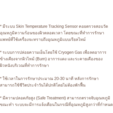
* มีระบบ Skin Temperature Tracking Sensor คอยตรวจสอบวัด
อุณหภูมิความร้อนของผิวตลอดเวลา โดยขณะที่ทำการรักษา
แพทย์ที่ใช้เครื่องจะทราบถึงอุณหภูมิแบบเรียลไทม์
* ระบบการปล่อยความเย็นโดยใช้ Cryogen Gas เพื่อลดอาการ
ข้างเคียงจากผิวไหม้ (Burn) อาการแดง และระคายเคืองของ
ผิวหนังบริเวณที่ทำการรักษา
* ใช้เวลาในการรักษาประมาณ 20-30 นาที หลังการรักษา
สามารถใช้ชีวิตประจำวันได้ปกติโดยไม่ต้องพักฟื้น
* มีความปลอดภัยสูง (Safe Treatment) สามารถตรวจจับอุณหภูมิ
ขณะทำ ระบบจะมีการแจ้งเตือนในกรณีที่อุณหภูมิสูงกว่าที่กำหนด