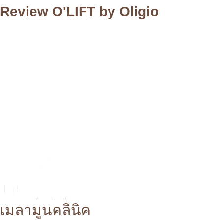
Review O'LIFT by Oligio
เมลามูนคลินิค