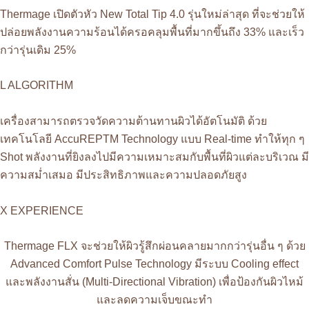
Thermage เปิดตัวหัว New Total Tip 4.0 รุ่นใหม่ล่าสุด ที่จะช่วยให้
ปล่อยพลังงานความร้อนได้ครอคลุมพื้นที่มากขึ้นถึง 33% และเร็ว
กว่ารุ่นเดิม 25%
L ALGORITHM
เครื่องสามารถตรวจวัดความต้านทานผิวได้อัตโนมัติ ด้วย
เทคโนโลยี AccuREPTM Technology แบบ Real-time ทำให้ทุก ๆ
Shot พลังงานที่ยิงลงไปมีความเหมาะสมกับพื้นที่ผิวแต่ละบริเวณ มี
ความสม่ำเสมอ มีประสิทธิภาพและความปลอดภัยสูง
X EXPERIENCE
Thermage FLX จะช่วยให้ผิวรู้สึกผ่อนคลายมากกว่ารุ่นอื่น ๆ ด้วย
Advanced Comfort Pulse Technology มีระบบ Cooling effect
และพลังงานสั่น (Multi-Directional Vibration) เพื่อป้องกันผิวไหม้
และลดความเจ็บขณะทำ