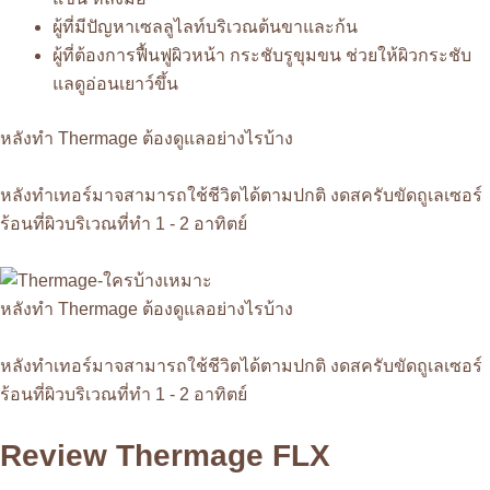
ผู้ที่มีปัญหาเซลลูไลท์บริเวณต้นขาและก้น
ผู้ที่ต้องการฟื้นฟูผิวหน้า กระชับรูขุมขน ช่วยให้ผิวกระชับ
แลดูอ่อนเยาว์ขึ้น
หลังทำ Thermage ต้องดูแลอย่างไรบ้าง
หลังทำเทอร์มาจสามารถใช้ชีวิตได้ตามปกติ งดสครับขัดถูเลเซอร์
ร้อนที่ผิวบริเวณที่ทำ 1 - 2 อาทิตย์
หลังทำ Thermage ต้องดูแลอย่างไรบ้าง
หลังทำเทอร์มาจสามารถใช้ชีวิตได้ตามปกติ งดสครับขัดถูเลเซอร์
ร้อนที่ผิวบริเวณที่ทำ 1 - 2 อาทิตย์
Review Thermage FLX