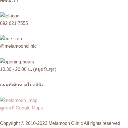
ติดต่อเรา
092 621 7555
@melamoonclinic
10.30 - 20.00 น. (หยุดวันพุธ)
แผนที่เดินทางไปคลินิค
ดูแผนที่ Google Maps
Copyright © 2010-2023 Melamoon Clinic All rights reserved |