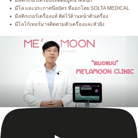
มีสติกเกอร์เครื่องแท้ติดอยู่หน้าคลินิก
มีโล่ และประกาศนียบัตร ที่ออกโดย SOLTA MEDICAL
มีสติกเกอร์เครื่องแท้ ติดไว้ด้านหน้าตัวเครื่อง
มีโลโก้เทอร์มาจติดตามตัวเครื่องและหัวยิง