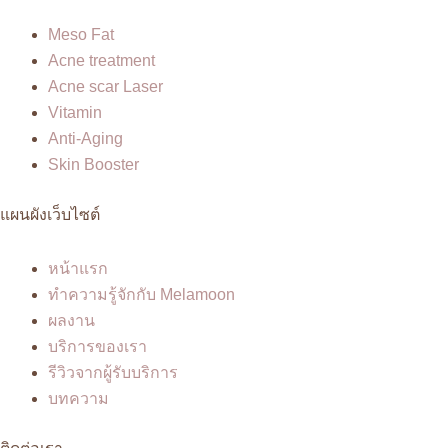
Meso Fat
Acne treatment
Acne scar Laser
Vitamin
Anti-Aging
Skin Booster
แผนผังเว็บไซต์
หน้าแรก
ทำความรู้จักกับ Melamoon
ผลงาน
บริการของเรา
รีวิวจากผู้รับบริการ
บทความ