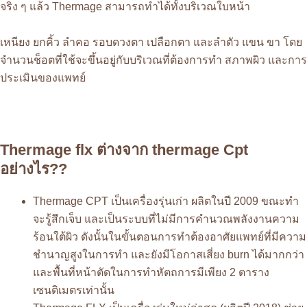
จริง ๆ แล้ว Thermage สามารถทำได้ทั้งบริเวณใบหน้า
เหนียง ยกคิ้ว ลำคอ รอบดวงตา เปลือกตา และลำตัว แขน ขา โดย
จำนวนช็อตที่ใช้จะขึ้นอยู่กับบริเวณที่ต้องการทำ สภาพผิว และการ
ประเมินของแพทย์
Thermage flx ต่างจาก thermage Cpt
อย่างไร??
Thermage CPT เป็นเครื่องรุ่นเก่า ผลิตในปี 2009 ขณะทำ
จะรู้สึกเจ็บ และเป็นระบบที่ไม่มีการคำนวณพลังงานความ
ร้อนใต้ผิว ดังนั้นในขั้นตอนการทำต้องอาศัยแพทย์ที่มีความ
ชำนาญสูงในการทำ และยังมีโอกาสเสี่ยง burn ได้มากกว่า
และพื้นที่หน้าตัดในการทำหัตถการมีเพียง 2 ตาราง
เซนติเมตรเท่านั้น