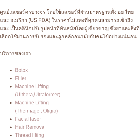
ศูนย์เลเซอร์ครบวงจร โดยใช้เลเซอร์ที่ผ่านมาตรฐานทั้ง อย ไทย
และ อเมริกา (US FDA) ในราคาไม่แพงที่ทุกคนสามารถเข้าถึง
และ เป็นคลินิกปรับรูปหน้าที่ทันสมัยโดยผู้เชี่ยวชาญ ซึ่งยาและสิ่งที่
เลือกใช้ผ่านการรับรองและถูกหลักอนามัยกับคนไข้อย่างแน่นอน
บริการของเรา
Botox
Filler
Machine Lifting
(Ulthera,Ultraformer)
Machine Lifting
(Thermage , Oligio)
Facial laser
Hair Removal
Thread lifting