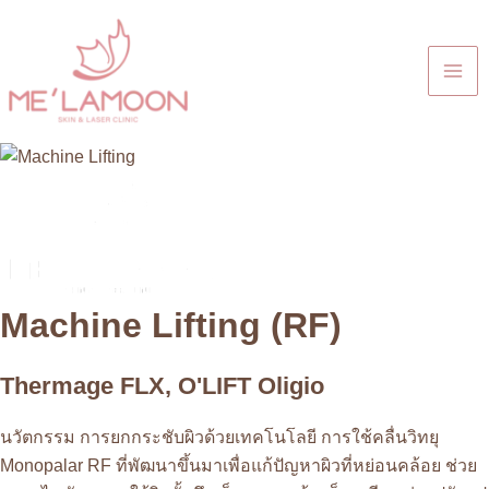
Skip
to
content
Mai
Me
Machine Lifting (RF)
Thermage FLX, O'LIFT Oligio
นวัตกรรม การยกกระชับผิวด้วยเทคโนโลยี การใช้คลื่นวิทยุ
Monopalar RF ที่พัฒนาขึ้นมาเพื่อแก้ปัญหาผิวที่หย่อนคล้อย ช่วย