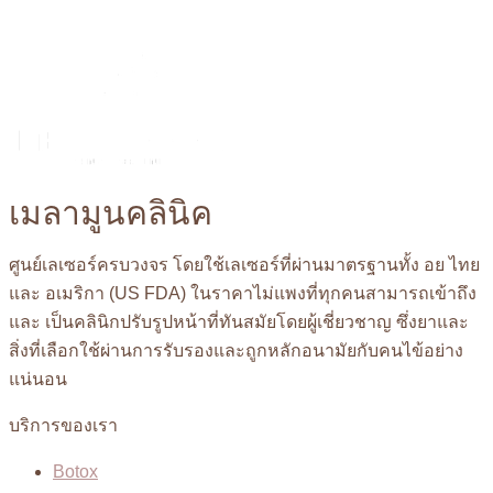
เมลามูนคลินิค
ศูนย์เลเซอร์ครบวงจร โดยใช้เลเซอร์ที่ผ่านมาตรฐานทั้ง อย ไทย
และ อเมริกา (US FDA) ในราคาไม่แพงที่ทุกคนสามารถเข้าถึง
และ เป็นคลินิกปรับรูปหน้าที่ทันสมัยโดยผู้เชี่ยวชาญ ซึ่งยาและ
สิ่งที่เลือกใช้ผ่านการรับรองและถูกหลักอนามัยกับคนไข้อย่าง
แน่นอน
บริการของเรา
Botox