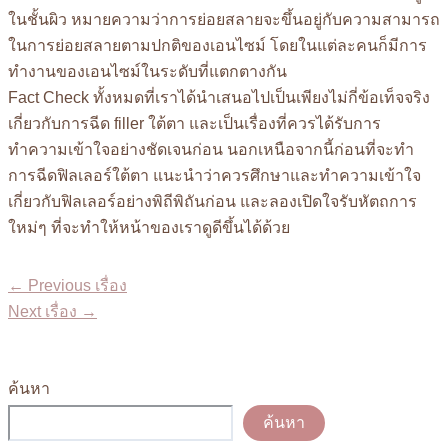
ในชั้นผิว หมายความว่าการย่อยสลายจะขึ้นอยู่กับความสามารถ
ในการย่อยสลายตามปกติของเอนไซม์ โดยในแต่ละคนก็มีการ
ทำงานของเอนไซม์ในระดับที่แตกตางกัน
Fact Check ทั้งหมดที่เราได้นำเสนอไปเป็นเพียงไม่กี่ข้อเท็จจริง
เกี่ยวกับการฉีด filler ใต้ตา และเป็นเรื่องที่ควรได้รับการ
ทำความเข้าใจอย่างชัดเจนก่อน นอกเหนือจากนี้ก่อนที่จะทำ
การฉีดฟิลเลอร์ใต้ตา แนะนำว่าควรศึกษาและทำความเข้าใจ
เกี่ยวกับฟิลเลอร์อย่างพิถีพิถันก่อน และลองเปิดใจรับหัตถการ
ใหม่ๆ ที่จะทำให้หน้าของเราดูดีขึ้นได้ด้วย
Post
←
Previous เรื่อง
navigation
Next เรื่อง
→
ค้นหา
ค้นหา