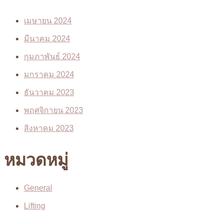
เมษายน 2024
มีนาคม 2024
กุมภาพันธ์ 2024
มกราคม 2024
ธันวาคม 2023
พฤศจิกายน 2023
สิงหาคม 2023
หมวดหมู่
General
Lifting