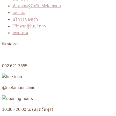
ทำความรู้จักกับ Melamoon
ผลงาน
บริการของเรา
รีวิวจากผู้รับบริการ
บทความ
ติดต่อเรา
092 621 7555
@melamoonclinic
10.30 - 20.00 น. (หยุดวันพุธ)